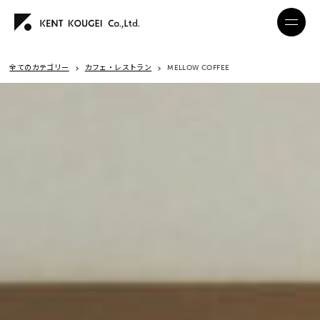
全てのカテゴリー
カフェ・レストラン
MELLOW COFFEE