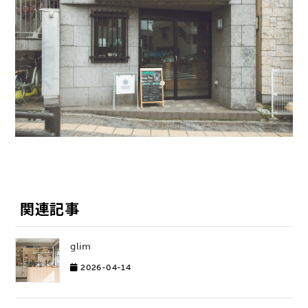
関連記事
glim
2026-04-14