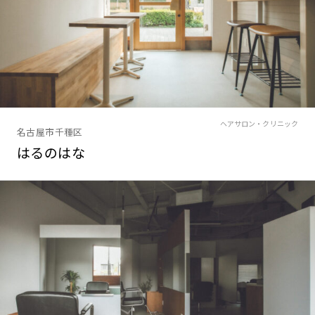
ヘアサロン・クリニック
名古屋市千種区
はるのはな