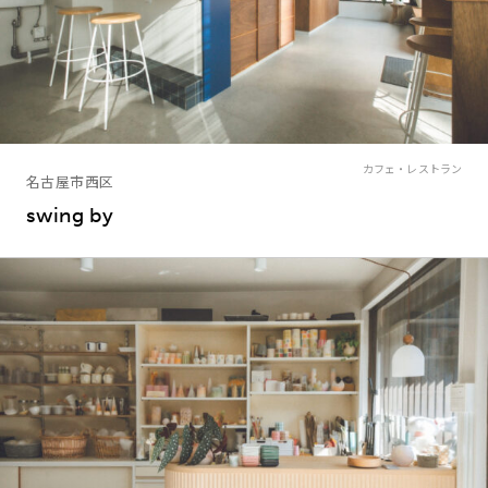
カフェ・レストラン
名古屋市西区
swing by