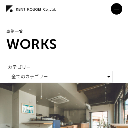
事例一覧
WORKS
カテゴリー