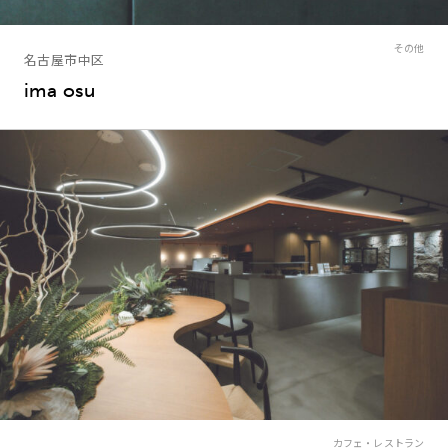
その他
名古屋市中区
ima osu
カフェ・レストラン