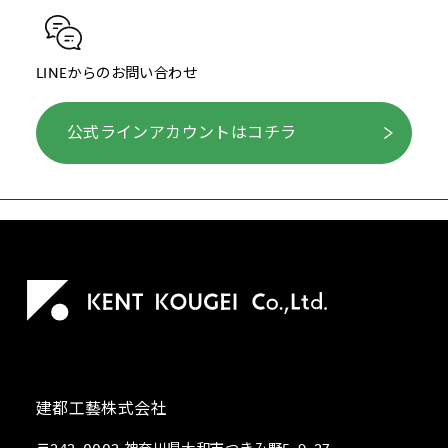
LINEからのお問い合わせ
公式ラインアカウントはコチラ
建都工藝株式会社