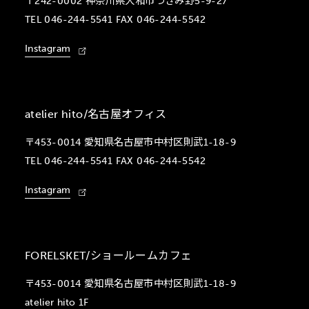
〒242-0002 神奈川県大和市つきみ野5-9-27
TEL 046-244-5541 FAX 046-244-5542
Instagram
atelier hito/名古屋オフィス
〒453-0014 愛知県名古屋市中村区則武1-18-9
TEL 046-244-5541 FAX 046-244-5542
Instagram
FORELSKET/ショールームカフェ
〒453-0014 愛知県名古屋市中村区則武1-18-9
atelier hito 1F