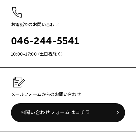
お電話でのお問い合わせ
046-244-5541
10:00-17:00 (土日祝除く)
メールフォームからのお問い合わせ
お問い合わせフォームはコチラ