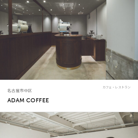
カフェ・レストラン
名古屋市中区
ADAM COFFEE