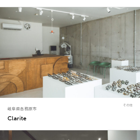
その他
岐阜県各務原市
Clarite