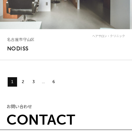
ヘアサロン・クリニック
名古屋市守山区
NODISS
1
2
3
…
6
お問い合わせ
CONTACT