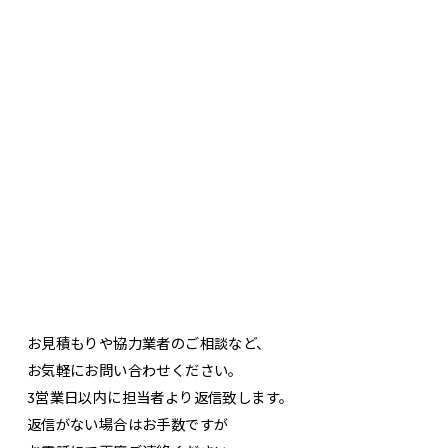
お見積もりや協力業者のご相談など、
お気軽にお問い合わせください。
3営業日以内に担当者より返信致します。
返信がない場合はお手数ですが