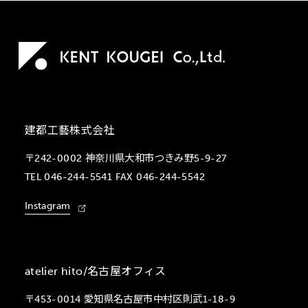
建都工藝株式会社
〒242-0002 神奈川県大和市つきみ野5-9-27
TEL 046-244-5541 FAX 046-244-5542
Instagram
atelier hito/名古屋オフィス
〒453-0014 愛知県名古屋市中村区則武1-18-9