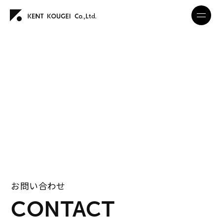
お問い合わせ
CONTACT