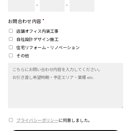
-
-
お問合わせ内容
●
店舗オフィス内装工事
自社設計デザイン施工
住宅リフォーム・リノベーション
その他
プライバシーポリシー
に同意しました。