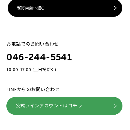
お電話でのお問い合わせ
046-244-5541
10:00-17:00 (土日祝除く)
LINEからのお問い合わせ
公式ラインアカウントはコチラ