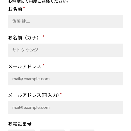
お電話にて再度ご連絡ください。
お名前
●
お名前（カナ）
●
メールアドレス
●
メールアドレス(再入力)
●
お電話番号