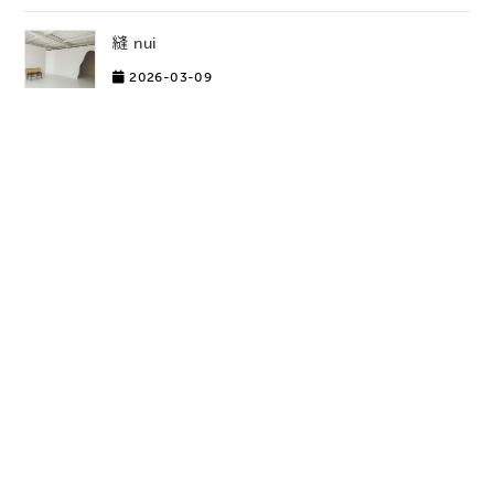
縫 nui
2026-03-09
はるのはな
2025-07-04
NODISS
2025-07-04
yutari
2025-06-13