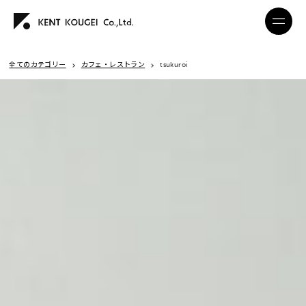
全てのカテゴリー
カフェ・レストラン
tsukuroi